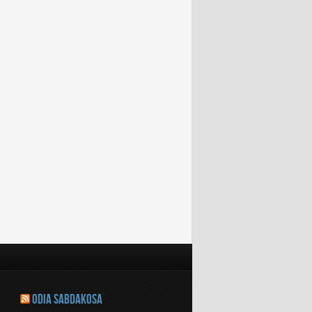
ODIA SABDAKOSA