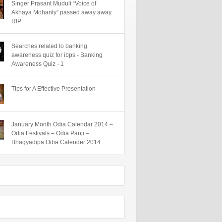
Singer Prasant Muduli “Voice of
Akhaya Mohanty” passed away away.
RIP
Searches related to banking
awareness quiz for ibps - Banking
Awareness Quiz - 1
Tips for A Effective Presentation
January Month Odia Calendar 2014 –
Odia Festivals – Odia Panji –
Bhagyadipa Odia Calender 2014